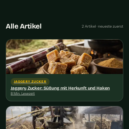
Alle Artikel
2 Artikel · neueste zuerst
JAGGERY ZUCKER
Jaggery Zucker: Süßung mit Herkunft und Haken
8 Min. Lesezeit