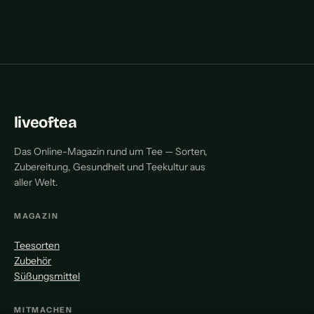
liveoftea
Das Online-Magazin rund um Tee — Sorten,
Zubereitung, Gesundheit und Teekultur aus
aller Welt.
MAGAZIN
Teesorten
Zubehör
Süßungsmittel
MITMACHEN