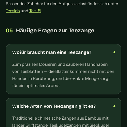
Passendes Zubehör für den Aufguss selbst findet sich unter
Teesieb
und
Tee-Ei
.
Häufige Fragen zur Teezange
Wofür braucht man eine Teezange?
Zum präzisen Dosieren und sauberen Handhaben
von Teeblättern — die Blätter kommen nicht mit den
Händen in Berührung, und die exakte Menge sorgt
für ein optimales Aroma.
Welche Arten von Teezangen gibt es?
Traditionelle chinesische Zangen aus Bambus mit
langer Griffstange, Teekugelzangen mit Siebkugel