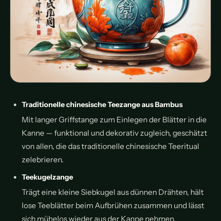
Traditionelle chinesische Teezange aus Bambus
Mit langer Griffstange zum Einlegen der Blätter in die
Kanne — funktional und dekorativ zugleich, geschätzt
von allen, die das traditionelle chinesische Teeritual
zelebrieren.
Teekugelzange
Trägt eine kleine Siebkugel aus dünnen Drähten, hält
lose Teeblätter beim Aufbrühen zusammen und lässt
sich mühelos wieder aus der Kanne nehmen.