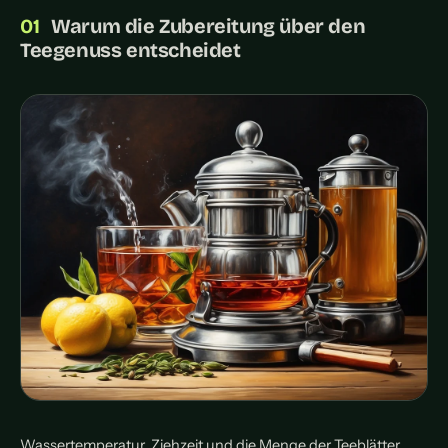
Warum die Zubereitung über den
Teegenuss entscheidet
Wassertemperatur, Ziehzeit und die Menge der Teeblätter