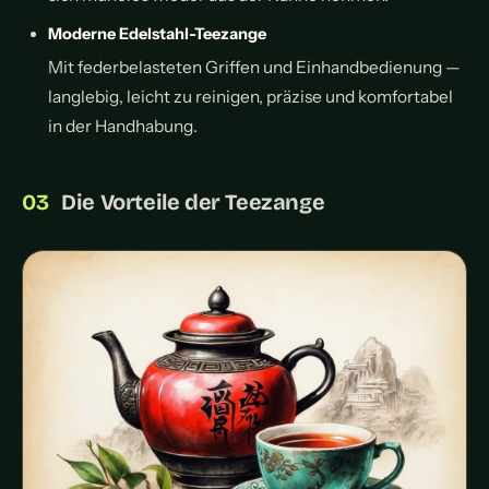
Moderne Edelstahl-Teezange
Mit federbelasteten Griffen und Einhandbedienung —
langlebig, leicht zu reinigen, präzise und komfortabel
in der Handhabung.
Die Vorteile der Teezange