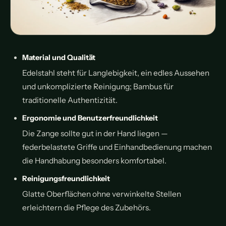
Material und Qualität
Edelstahl steht für Langlebigkeit, ein edles Aussehen
und unkomplizierte Reinigung; Bambus für
traditionelle Authentizität.
Ergonomie und Benutzerfreundlichkeit
Die Zange sollte gut in der Hand liegen —
federbelastete Griffe und Einhandbedienung machen
die Handhabung besonders komfortabel.
Reinigungsfreundlichkeit
Glatte Oberflächen ohne verwinkelte Stellen
erleichtern die Pflege des Zubehörs.