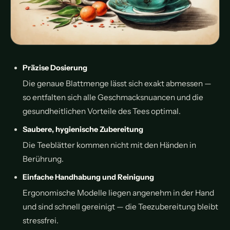
Präzise Dosierung
Die genaue Blattmenge lässt sich exakt abmessen —
so entfalten sich alle Geschmacksnuancen und die
gesundheitlichen Vorteile des Tees optimal.
Saubere, hygienische Zubereitung
Die Teeblätter kommen nicht mit den Händen in
Berührung.
Einfache Handhabung und Reinigung
Ergonomische Modelle liegen angenehm in der Hand
und sind schnell gereinigt — die Teezubereitung bleibt
stressfrei.