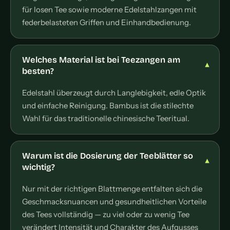
für losen Tee sowie moderne Edelstahlzangen mit
federbelasteten Griffen und Einhandbedienung.
Welches Material ist bei Teezangen am
besten?
Edelstahl überzeugt durch Langlebigkeit, edle Optik
und einfache Reinigung. Bambus ist die stilechte
Wahl für das traditionelle chinesische Teeritual.
Warum ist die Dosierung der Teeblätter so
wichtig?
Nur mit der richtigen Blattmenge entfalten sich die
Geschmacksnuancen und gesundheitlichen Vorteile
des Tees vollständig — zu viel oder zu wenig Tee
verändert Intensität und Charakter des Aufgusses