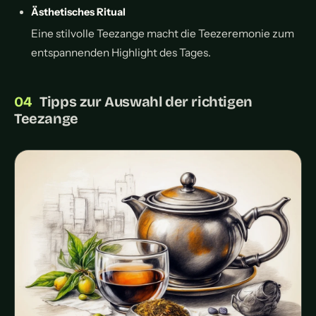
Ästhetisches Ritual
Eine stilvolle Teezange macht die Teezeremonie zum
entspannenden Highlight des Tages.
Tipps zur Auswahl der richtigen
Teezange