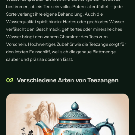
bestimmen, ob ein Tee sein volles Potenzial entfaltet — jede
Sorte verlangt ihre eigene Behandlung. Auch die
Wasserqualität spielt hinein: Hartes oder gechlortes Wasser
verfälscht den Geschmack, gefiltertes oder mineralreiches
Wasser bringt den wahren Charakter des Tees zum
Vorschein. Hochwertiges Zubehör wie die Teezange sorgt für
den letzten Feinschliff, weil sich die genaue Blattmenge
sauber und präzise dosieren lässt.
Verschiedene Arten von Teezangen